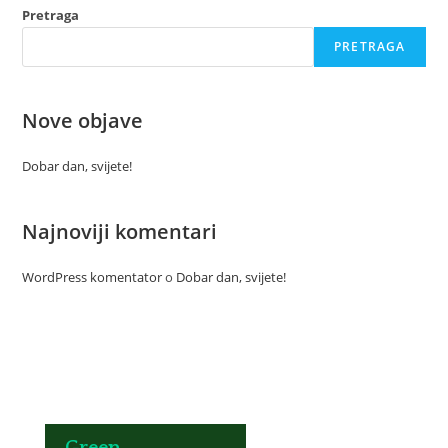
Pretraga
PRETRAGA
Nove objave
Dobar dan, svijete!
Najnoviji komentari
WordPress komentator
o
Dobar dan, svijete!