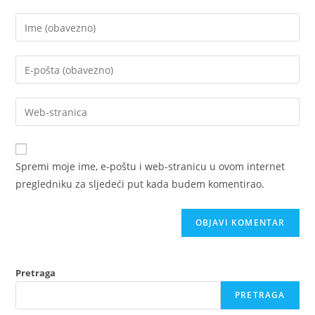
Spremi moje ime, e-poštu i web-stranicu u ovom internet
pregledniku za sljedeći put kada budem komentirao.
Pretraga
PRETRAGA