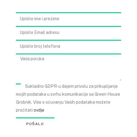
Sukladno GDPR-u dajem privolu za prikupljanje
mojih podataka u svrhu komunikacije sa Green House
Grobnik. Više o očuvanju Vaših podataka možete
pročitati
ovdje
POŠALJI