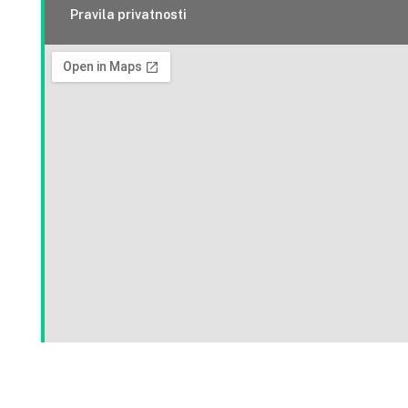
Pravila privatnosti